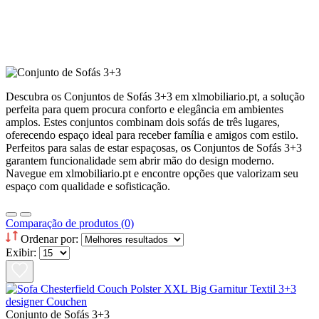
Descubra os Conjuntos de Sofás 3+3 em xlmobiliario.pt, a solução
perfeita para quem procura conforto e elegância em ambientes
amplos. Estes conjuntos combinam dois sofás de três lugares,
oferecendo espaço ideal para receber família e amigos com estilo.
Perfeitos para salas de estar espaçosas, os Conjuntos de Sofás 3+3
garantem funcionalidade sem abrir mão do design moderno.
Navegue em xlmobiliario.pt e encontre opções que valorizam seu
espaço com qualidade e sofisticação.
Comparação de produtos (0)
Ordenar por:
Exibir:
Conjunto de Sofás 3+3