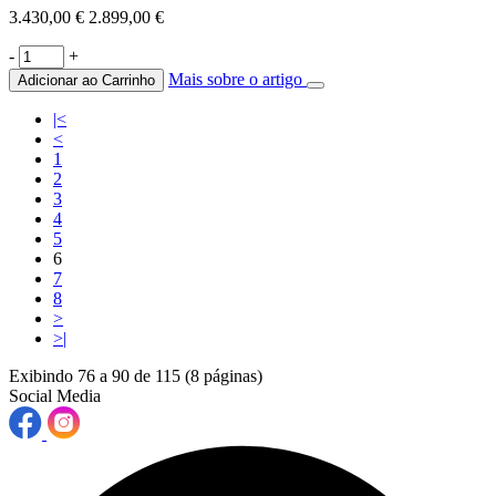
3.430,00 €
2.899,00 €
-
+
Mais sobre o artigo
Adicionar ao Carrinho
|<
<
1
2
3
4
5
6
7
8
>
>|
Exibindo 76 a 90 de 115 (8 páginas)
Social Media