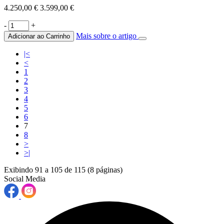
4.250,00 €
3.599,00 €
-
+
Mais sobre o artigo
Adicionar ao Carrinho
|<
<
1
2
3
4
5
6
7
8
>
>|
Exibindo 91 a 105 de 115 (8 páginas)
Social Media