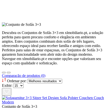
Descubra os Conjuntos de Sofás 3+3 em xlmobiliario.pt, a solução
perfeita para quem procura conforto e elegância em ambientes
amplos. Estes conjuntos combinam dois sofás de três lugares,
oferecendo espaço ideal para receber família e amigos com estilo.
Perfeitos para salas de estar espaçosas, os Conjuntos de Sofás 3+3
garantem funcionalidade sem abrir mão do design moderno.
Navegue em xlmobiliario.pt e encontre opções que valorizam seu
espaço com qualidade e sofisticação.
Comparação de produtos (0)
Ordenar por:
Exibir:
Conjunto de Sofás 3+3