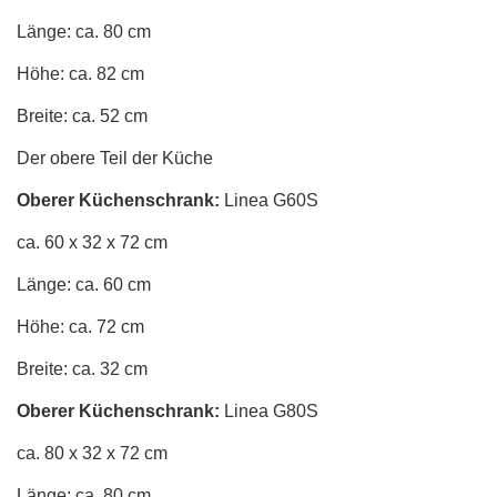
Länge: ca. 80 cm
Höhe: ca. 82 cm
Breite: ca. 52 cm
Der obere Teil der Küche
Oberer Küchenschrank:
Linea G60S
ca. 60 x 32 x 72 cm
Länge: ca. 60 cm
Höhe: ca. 72 cm
Breite: ca. 32 cm
Oberer Küchenschrank:
Linea G80S
ca. 80 x 32 x 72 cm
Länge: ca. 80 cm