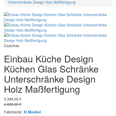
Unterschränke Design Holz Maßfertigung
Cozinhas
Einbau Küche Design
Küchen Glas Schränke
Unterschränke Design
Holz Maßfertigung
3.399,00 €
4.020,00 €
Fabricante:
Xl Moebel