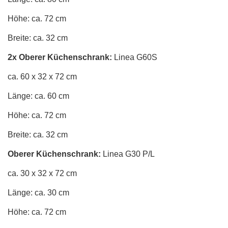
Höhe: ca. 72 cm
Breite: ca. 32 cm
2x Oberer Küchenschrank:
Linea G60S
ca. 60 x 32 x 72 cm
Länge: ca. 60 cm
Höhe: ca. 72 cm
Breite: ca. 32 cm
Oberer Küchenschrank:
Linea G30 P/L
ca. 30 x 32 x 72 cm
Länge: ca. 30 cm
Höhe: ca. 72 cm