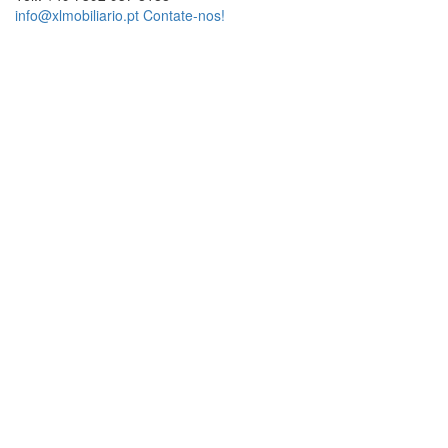
info@xlmobiliario.pt
Contate-nos!