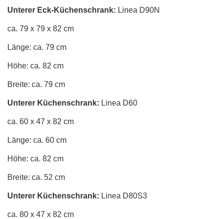
Unterer Eck-Küchenschrank:
Linea D90N
ca. 79 x 79 x 82 cm
Länge: ca. 79 cm
Höhe: ca. 82 cm
Breite: ca. 79 cm
Unterer Küchenschrank
:
Linea D60
ca. 60 x 47 x 82 cm
Länge: ca. 60 cm
Höhe: ca. 82 cm
Breite: ca. 52 cm
Unterer Küchenschrank
:
Linea D80S3
ca. 80 x 47 x 82 cm