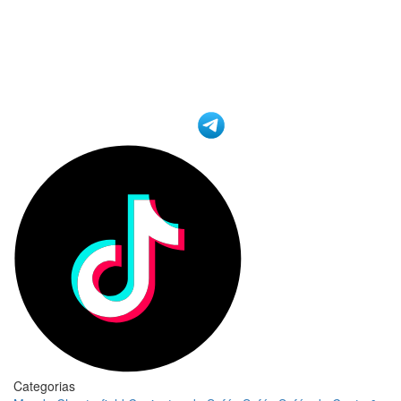
Categorias