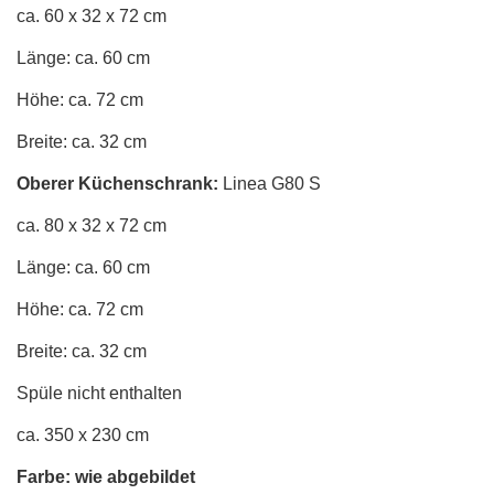
ca. 60 x 32 x 72 cm
Länge: ca. 60 cm
Höhe: ca. 72 cm
Breite: ca. 32 cm
Oberer Küchenschrank:
Linea G80 S
ca. 80 x 32 x 72 cm
Länge: ca. 60 cm
Höhe: ca. 72 cm
Breite: ca. 32 cm
Spüle nicht enthalten
ca. 350 x 230 cm
Farbe: wie abgebildet