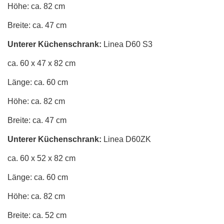
Höhe: ca. 82 cm
Breite: ca. 47 cm
Unterer Küchenschrank
:
Linea D60 S3
ca. 60 x 47 x 82 cm
Länge: ca. 60 cm
Höhe: ca. 82 cm
Breite: ca. 47 cm
Unterer Küchenschrank
:
Linea D60ZK
ca. 60 x 52 x 82 cm
Länge: ca. 60 cm
Höhe: ca. 82 cm
Breite: ca. 52 cm