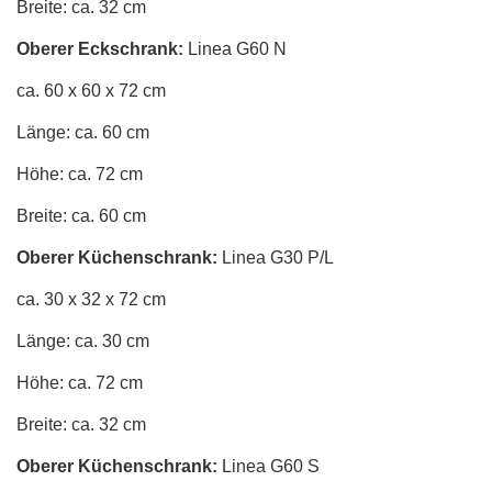
Breite: ca. 32 cm
Oberer Eckschrank:
Linea G60 N
ca. 60 x 60 x 72 cm
Länge: ca. 60 cm
Höhe: ca. 72 cm
Breite: ca. 60 cm
Oberer Küchenschrank:
Linea G30 P/L
ca. 30 x 32 x 72 cm
Länge: ca. 30 cm
Höhe: ca. 72 cm
Breite: ca. 32 cm
Oberer Küchenschrank:
Linea G60 S