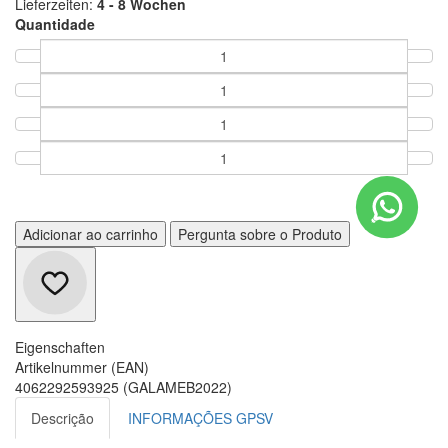
Lieferzeiten:
4 - 8 Wochen
Quantidade
Adicionar ao carrinho
Pergunta sobre o Produto
Eigenschaften
Artikelnummer (EAN)
4062292593925 (GALAMEB2022)
Descrição
INFORMAÇÕES GPSV